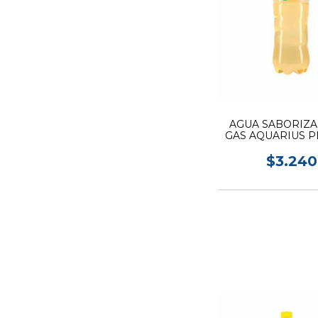
AGUA SABORIZA
GAS AQUARIUS PE
$3.240