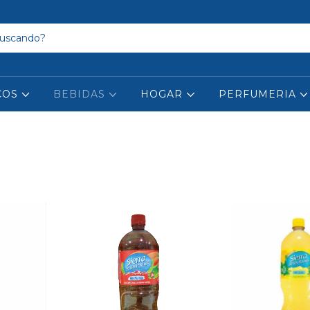
COS
BEBIDAS
HOGAR
PERFUMERIA