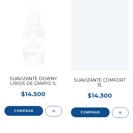
SUAVIZANTE DOWNY
SUAVIZANTE COMFORT
LIRIOS DE CAMPO 1L
3L
$14.500
$14.300