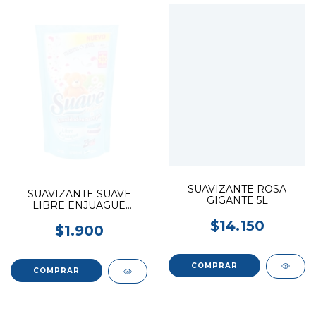
SUAVIZANTE ROSA
SUAVIZANTE SUAVE
GIGANTE 5L
LIBRE ENJUAGUE
900ML
$14.150
$1.900