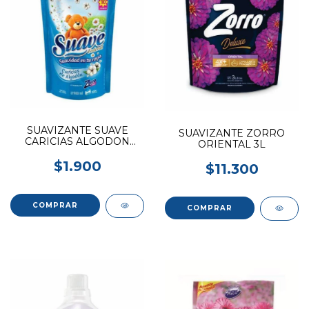
SUAVIZANTE SUAVE
SUAVIZANTE ZORRO
CARICIAS ALGODON
ORIENTAL 3L
900ML
$1.900
$11.300