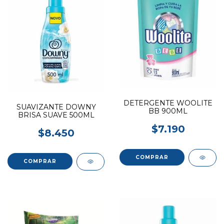
DETERGENTE WOOLITE
SUAVIZANTE DOWNY
BB 900ML
BRISA SUAVE 500ML
$7.190
$8.450