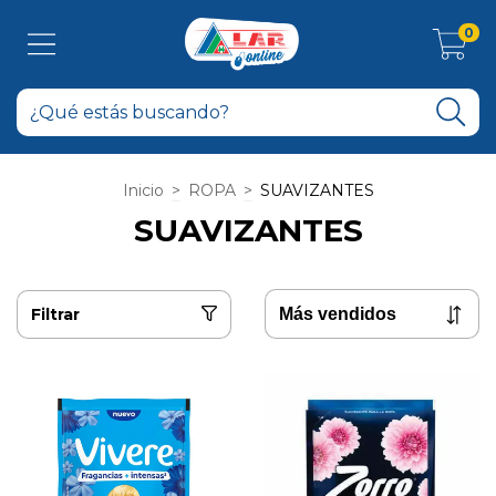
0
Inicio
>
ROPA
>
SUAVIZANTES
SUAVIZANTES
Filtrar