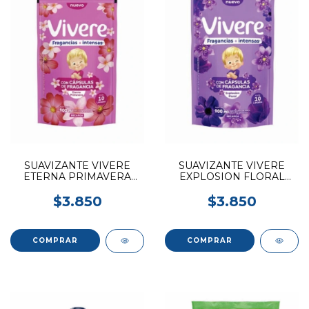
SUAVIZANTE VIVERE
SUAVIZANTE VIVERE
ETERNA PRIMAVERA
EXPLOSION FLORAL
900ML
900ML
$3.850
$3.850