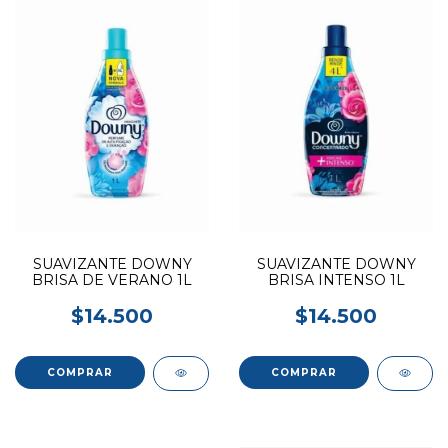
SUAVIZANTE DOWNY
SUAVIZANTE DOWNY
BRISA DE VERANO 1L
BRISA INTENSO 1L
$14.500
$14.500