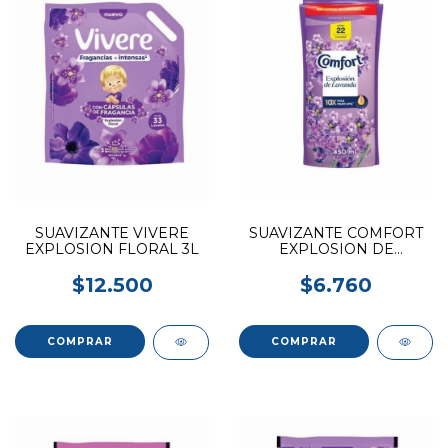
SUAVIZANTE VIVERE
SUAVIZANTE COMFORT
EXPLOSION FLORAL 3L
EXPLOSION DE
LAVANDA 450ML
$12.500
$6.760