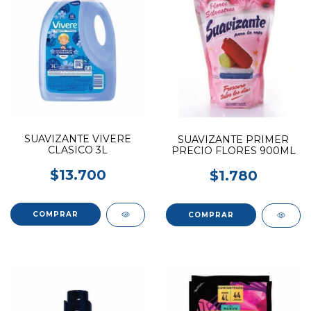
SUAVIZANTE VIVERE
SUAVIZANTE PRIMER
CLASICO 3L
PRECIO FLORES 900ML
$13.700
$1.780