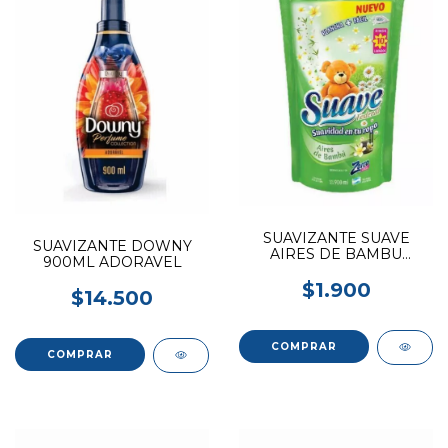
SUAVIZANTE SUAVE
SUAVIZANTE DOWNY
AIRES DE BAMBU
900ML ADORAVEL
900ML
$1.900
$14.500