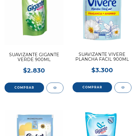
SUAVIZANTE VIVERE
SUAVIZANTE GIGANTE
PLANCHA FACIL 900ML
VERDE 900ML
$3.300
$2.830