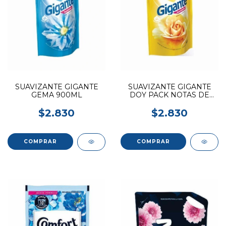
SUAVIZANTE GIGANTE
SUAVIZANTE GIGANTE
GEMA 900ML
DOY PACK NOTAS DE
SUAVIDAD 900ML
$2.830
$2.830