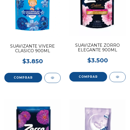
SUAVIZANTE ZORRO
SUAVIZANTE VIVERE
ELEGANTE 900ML
CLASICO 900ML
$3.500
$3.850