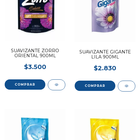
SUAVIZANTE ZORRO
SUAVIZANTE GIGANTE
ORIENTAL 900ML
LILA 900ML
$3.500
$2.830