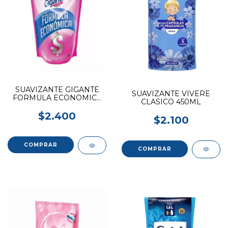
SUAVIZANTE GIGANTE
SUAVIZANTE VIVERE
FORMULA ECONOMICA
CLASICO 450ML
900ML
$2.400
$2.100