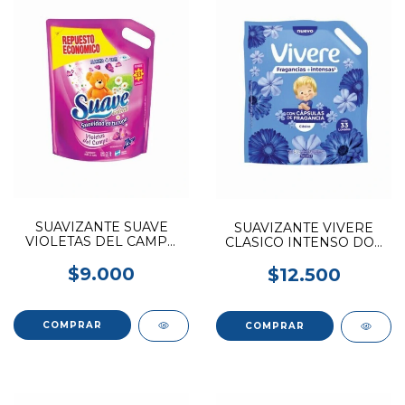
SUAVIZANTE SUAVE
SUAVIZANTE VIVERE
VIOLETAS DEL CAMPO
CLASICO INTENSO DOY
3L
PACK 3L
$9.000
$12.500