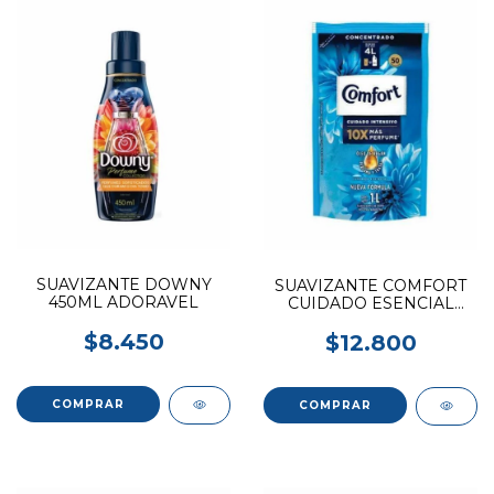
SUAVIZANTE DOWNY
SUAVIZANTE COMFORT
450ML ADORAVEL
CUIDADO ESENCIAL
DOYPACK 1L
$8.450
$12.800