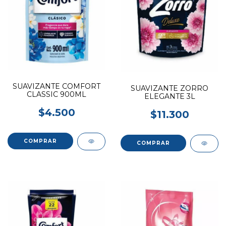
SUAVIZANTE COMFORT
SUAVIZANTE ZORRO
CLASSIC 900ML
ELEGANTE 3L
$4.500
$11.300