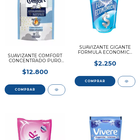
SUAVIZANTE GIGANTE
FORMULA ECONOMICA
SUAVIZANTE COMFORT
800ML
CONCENTRADO PURO
$2.250
CUIDADO 1L DOYPACK
$12.800