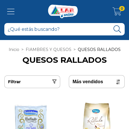
0
Inicio
>
FIAMBRES Y QUESOS
>
QUESOS RALLADOS
QUESOS RALLADOS
Filtrar