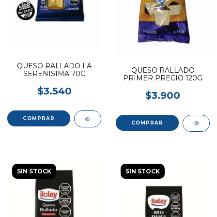
QUESO RALLADO LA
QUESO RALLADO
SERENISIMA 70G
PRIMER PRECIO 120G
$3.540
$3.900
SIN STOCK
SIN STOCK