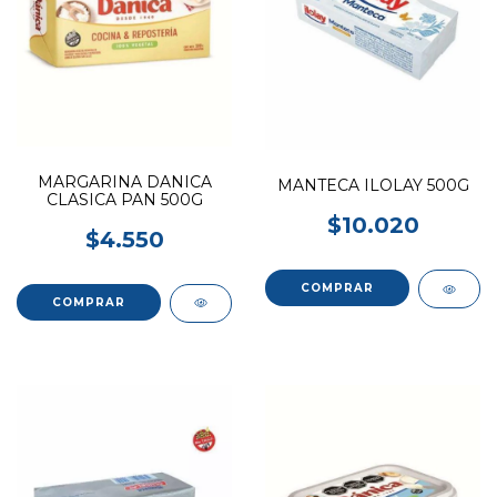
MARGARINA DANICA
MANTECA ILOLAY 500G
CLASICA PAN 500G
$10.020
$4.550