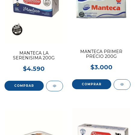
MANTECA PRIMER
MANTECA LA
PRECIO 200G
SERENISIMA 200G
$3.000
$4.590