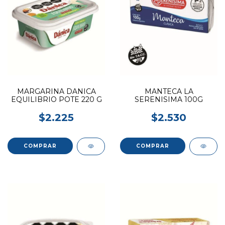
MARGARINA DANICA
MANTECA LA
EQUILIBRIO POTE 220 G
SERENISIMA 100G
$2.225
$2.530