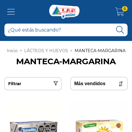
0
Inicio
>
LÁCTEOS Y HUEVOS
>
MANTECA-MARGARINA
MANTECA-MARGARINA
Filtrar