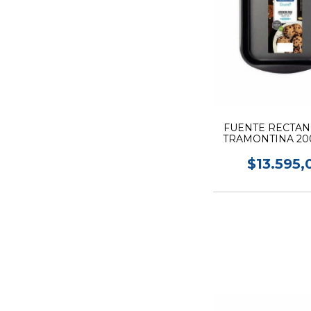
FUENTE RECTA
TRAMONTINA 200
$13.595,