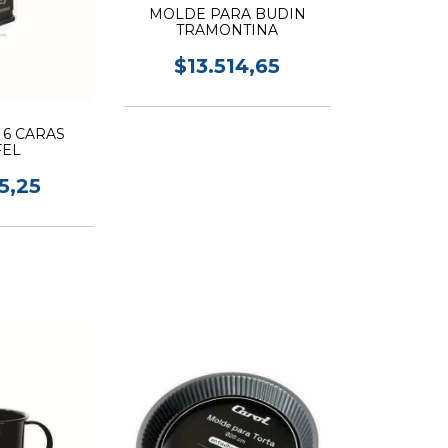
MOLDE PARA BUDIN
TRAMONTINA
$13.514,65
6 CARAS
FEL
5,25