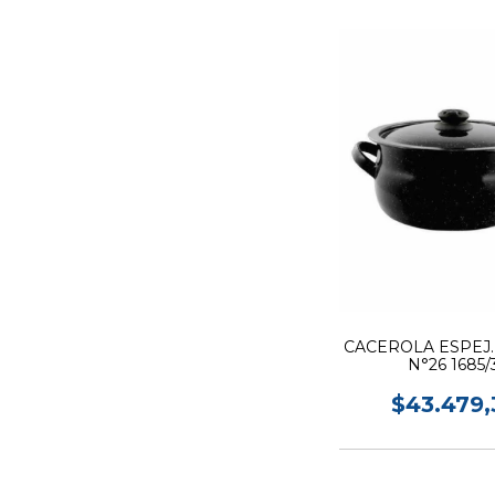
CACEROLA ESPEJ.
N°26 1685/
$43.479,