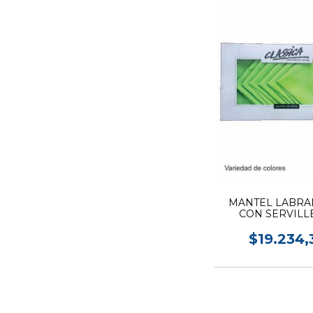
MANTEL LABRA
CON SERVILL
$19.234,