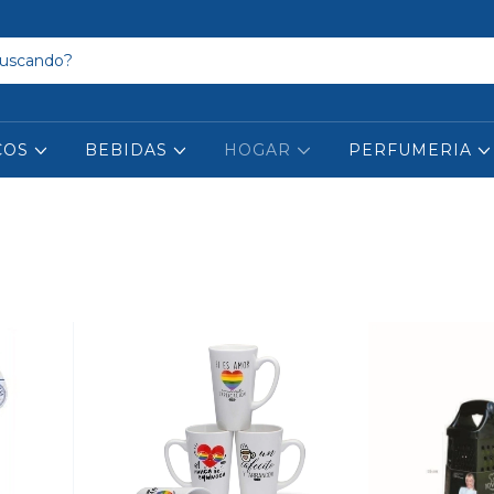
COS
BEBIDAS
HOGAR
PERFUMERIA