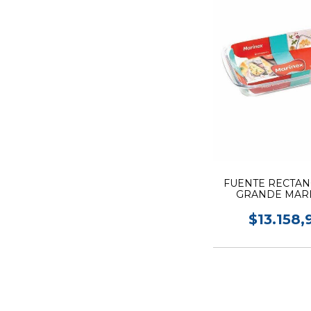
FUENTE RECTA
GRANDE MAR
$13.158,