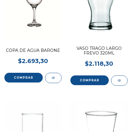
VASO TRAGO LARGO
COPA DE AGUA BARONE
FREVO 320ML
$2.693,30
$2.118,30