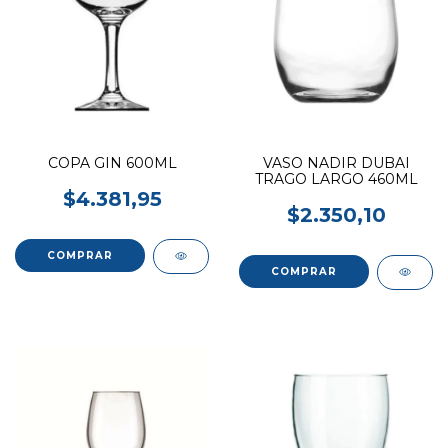
VASO NADIR DUBAI
COPA GIN 600ML
TRAGO LARGO 460ML
$4.381,95
$2.350,10