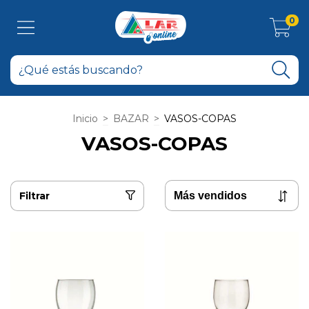
0
Inicio
>
BAZAR
>
VASOS-COPAS
VASOS-COPAS
Filtrar