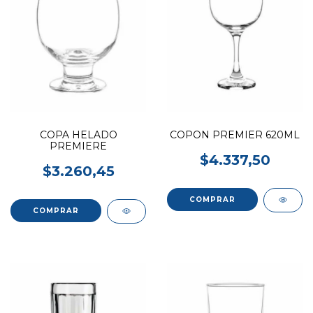
COPA HELADO
COPON PREMIER 620ML
PREMIERE
$4.337,50
$3.260,45