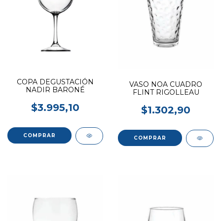
COPA DEGUSTACIÓN
VASO NOA CUADRO
NADIR BARONÉ
FLINT RIGOLLEAU
$3.995,10
$1.302,90