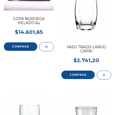
COPA NORUEGA
HELADO 6u
$14.601,65
VASO TRAGO LARGO
CAPRI
$2.741,20