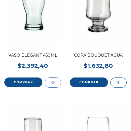
VASO ELEGANT 450ML
COPA BOUQUET AGUA
$2.392,40
$1.632,80