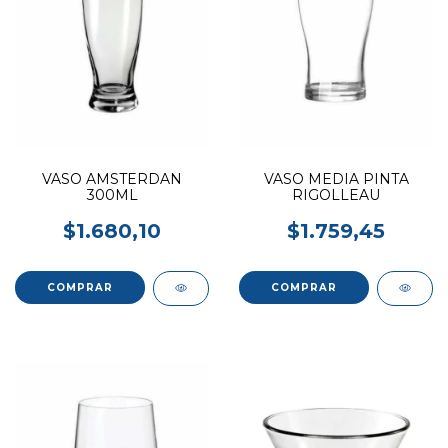
VASO AMSTERDAN
VASO MEDIA PINTA
300ML
RIGOLLEAU
$1.680,10
$1.759,45