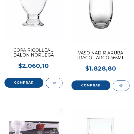
COPA RIGOLLEAU
VASO NADIR ARUBA
BALON NORUEGA
TRAGO LARGO 465ML
$2.060,10
$1.828,80