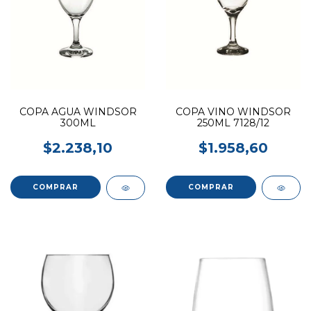
COPA AGUA WINDSOR
COPA VINO WINDSOR
300ML
250ML 7128/12
$2.238,10
$1.958,60