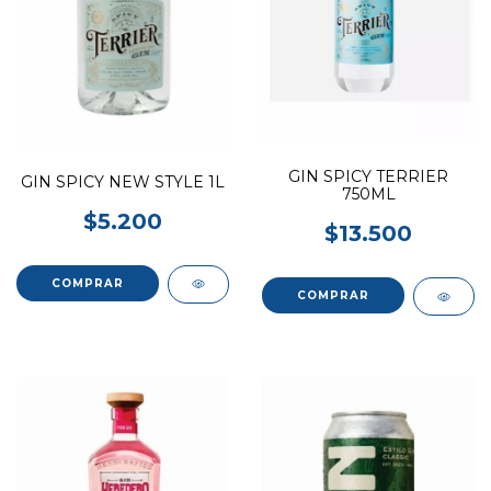
GIN SPICY TERRIER
GIN SPICY NEW STYLE 1L
750ML
$5.200
$13.500