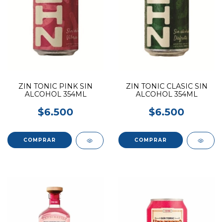
ZIN TONIC PINK SIN
ZIN TONIC CLASIC SIN
ALCOHOL 354ML
ALCOHOL 354ML
$6.500
$6.500