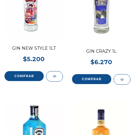
GIN NEW STYLE 1LT
GIN CRAZY 1L
$5.200
$6.270