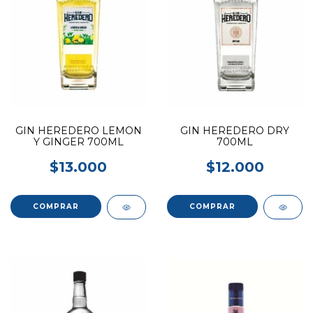
GIN HEREDERO LEMON
GIN HEREDERO DRY
Y GINGER 700ML
700ML
$13.000
$12.000