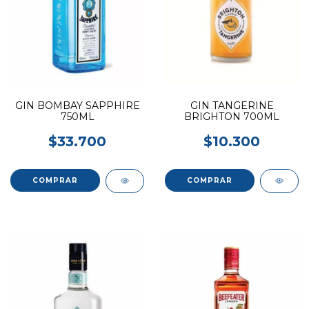
GIN BOMBAY SAPPHIRE
GIN TANGERINE
750ML
BRIGHTON 700ML
$33.700
$10.300