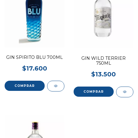
GIN SPIRITO BLU 700ML
GIN WILD TERRIER
750ML
$17.600
$13.500