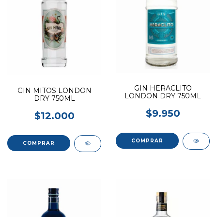
GIN HERACLITO
GIN MITOS LONDON
LONDON DRY 750ML
DRY 750ML
$9.950
$12.000