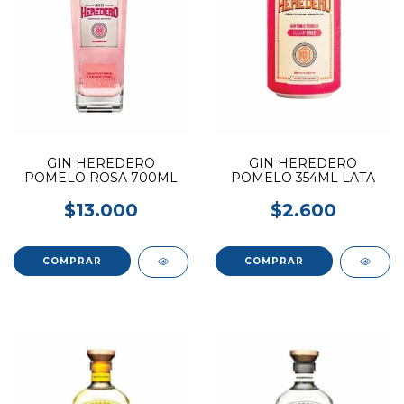
GIN HEREDERO
GIN HEREDERO
POMELO ROSA 700ML
POMELO 354ML LATA
$13.000
$2.600