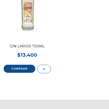
GIN LARIOS 700ML
$13.400