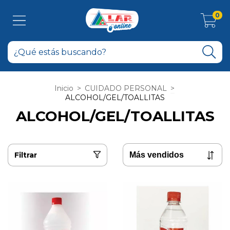
0
Inicio
>
CUIDADO PERSONAL
>
ALCOHOL/GEL/TOALLITAS
ALCOHOL/GEL/TOALLITAS
Filtrar