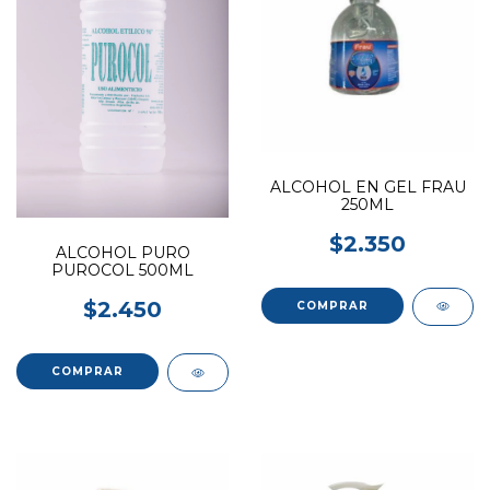
ALCOHOL EN GEL FRAU
250ML
$2.350
ALCOHOL PURO
PUROCOL 500ML
$2.450