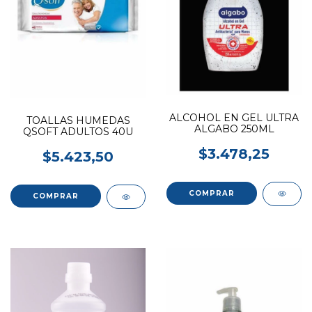
ALCOHOL EN GEL ULTRA
TOALLAS HUMEDAS
ALGABO 250ML
QSOFT ADULTOS 40U
$3.478,25
$5.423,50