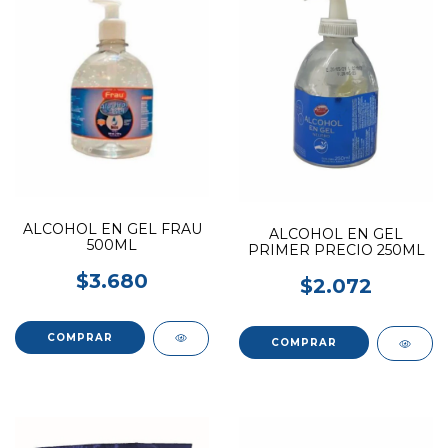
ALCOHOL EN GEL FRAU
ALCOHOL EN GEL
500ML
PRIMER PRECIO 250ML
$3.680
$2.072