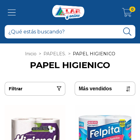
0
Inicio
>
PAPELES.
>
PAPEL HIGIENICO
PAPEL HIGIENICO
Filtrar