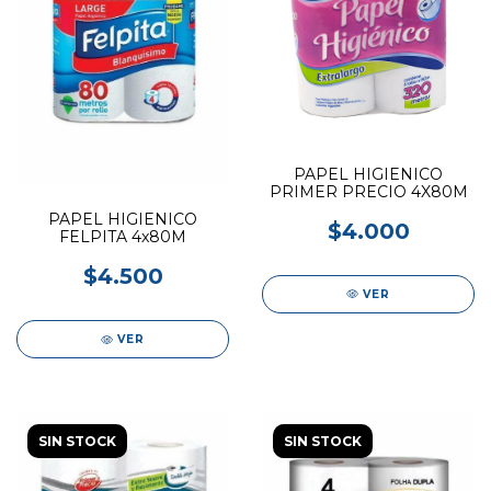
PAPEL HIGIENICO
PRIMER PRECIO 4X80M
PAPEL HIGIENICO
$4.000
FELPITA 4x80M
$4.500
VER
VER
SIN STOCK
SIN STOCK