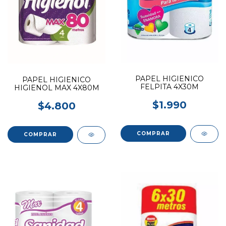
PAPEL HIGIENICO
PAPEL HIGIENICO
FELPITA 4X30M
HIGIENOL MAX 4X80M
$1.990
$4.800