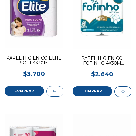
PAPEL HIGIENICO ELITE
PAPEL HIGIENICO
SOFT 4X30M
FOFINHO 4X30M
NATURAL
$3.700
$2.640