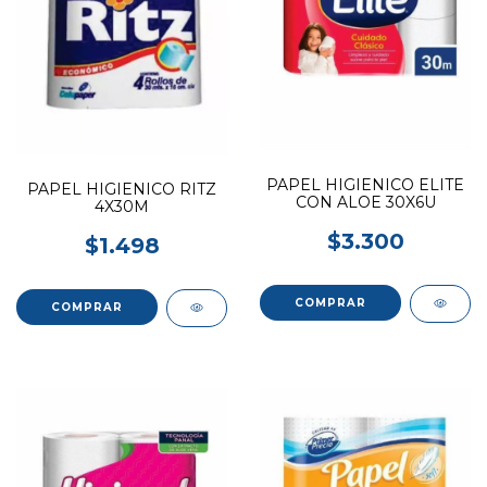
PAPEL HIGIENICO ELITE
PAPEL HIGIENICO RITZ
CON ALOE 30X6U
4X30M
$3.300
$1.498