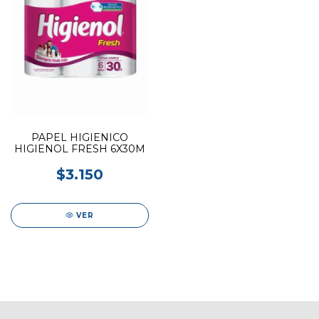
PAPEL HIGIENICO
HIGIENOL FRESH 6X30M
$3.150
VER